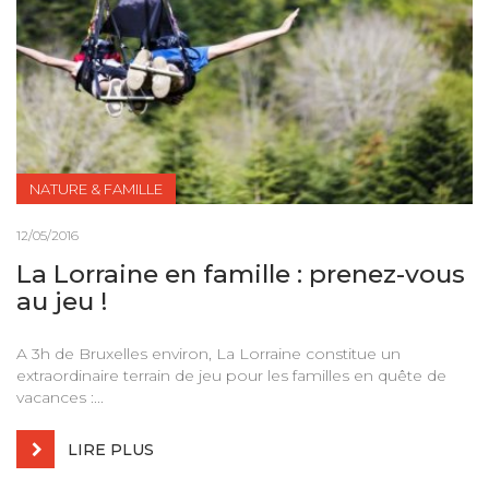
NATURE & FAMILLE
12/05/2016
La Lorraine en famille : prenez-vous
au jeu !
A 3h de Bruxelles environ, La Lorraine constitue un
extraordinaire terrain de jeu pour les familles en quête de
vacances :...
LIRE PLUS