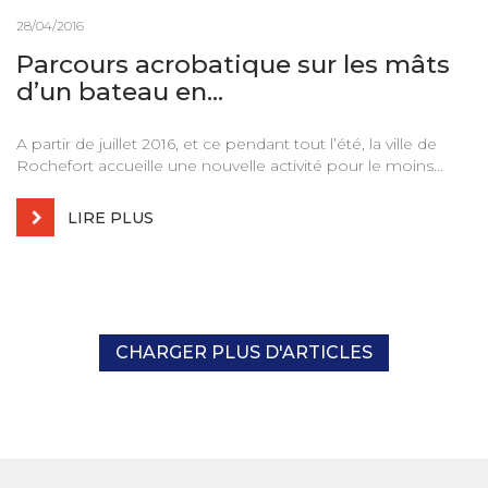
28/04/2016
Parcours acrobatique sur les mâts
d’un bateau en...
A partir de juillet 2016, et ce pendant tout l’été, la ville de
Rochefort accueille une nouvelle activité pour le moins...
LIRE PLUS
CHARGER PLUS D'ARTICLES