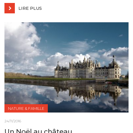
LIRE PLUS
NATURE & FAMILLE
24/11/2016
Un Noël au château