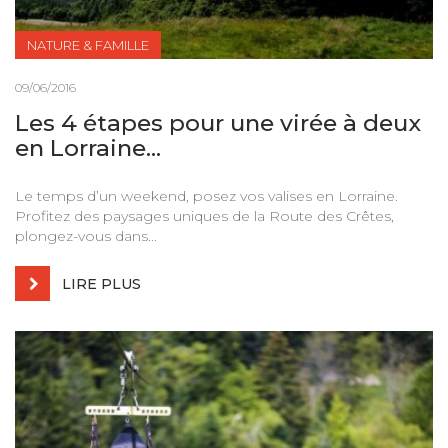
NATURE & FAMILLE
09/06/2016
Les 4 étapes pour une virée à deux
en Lorraine...
Le temps d’un weekend, posez vos valises en Lorraine.
Profitez des paysages uniques de la Route des Crêtes,
plongez-vous dans...
LIRE PLUS