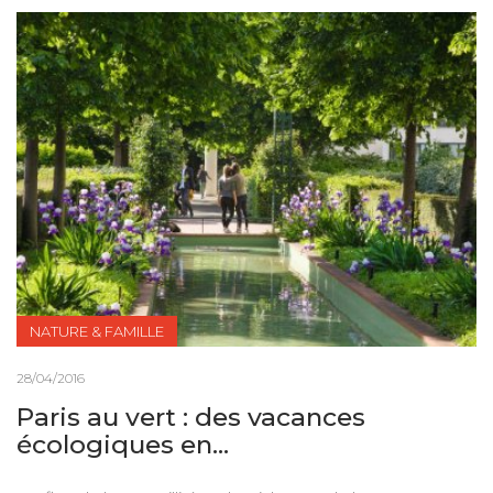
NATURE & FAMILLE
28/04/2016
Paris au vert : des vacances
écologiques en...