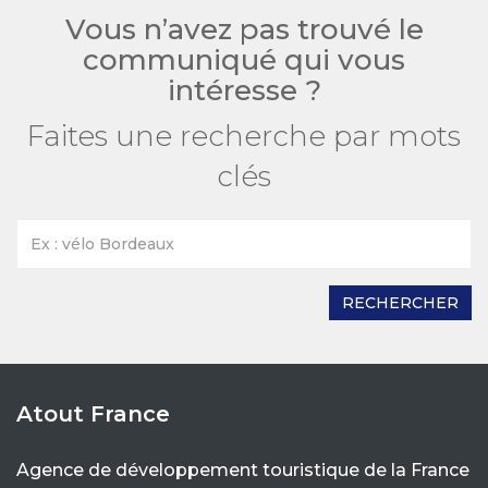
Vous n’avez pas trouvé le
communiqué qui vous
intéresse ?
Faites une recherche par mots
clés
RECHERCHER
Atout France
Agence de développement touristique de la France