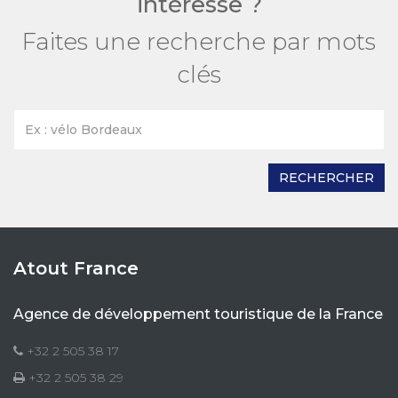
intéresse ?
Faites une recherche par mots
clés
RECHERCHER
Atout France
Agence de développement touristique de la France
+32 2 505 38 17
+32 2 505 38 29