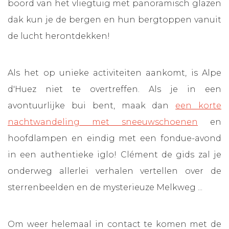
boord van het vliegtuig met panoramisch glazen
dak kun je de bergen en hun bergtoppen vanuit
de lucht herontdekken!
Als het op unieke activiteiten aankomt, is Alpe
d'Huez niet te overtreffen. Als je in een
avontuurlijke bui bent, maak dan
een korte
nachtwandeling met sneeuwschoenen
en
hoofdlampen en eindig met een fondue-avond
in een authentieke iglo! Clément de gids zal je
onderweg allerlei verhalen vertellen over de
sterrenbeelden en de mysterieuze Melkweg ...
Om weer helemaal in contact te komen met de