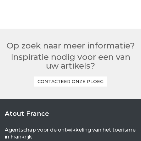
Op zoek naar meer informatie?
Inspiratie nodig voor een van
uw artikels?
CONTACTEER ONZE PLOEG
Atout France
Agentschap voor de ontwikkeling van het toerisme
in Frankrijk