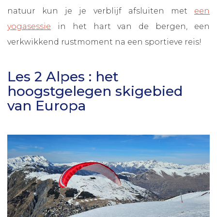
natuur kun je je verblijf afsluiten met
een
yogasessie
in het hart van de bergen, een
verkwikkend rustmoment na een sportieve reis!
Les 2 Alpes : het
hoogstgelegen skigebied
van Europa