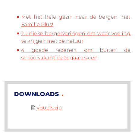
Met het hele gezin naar de bergen met
Famille Plus!
7 unieke bergervaringen om weer voeling
te krijgen met de natuur
4 goede redenen om buiten de
schoolvakanties te gaan skiën
DOWNLOADS
visuels.zip