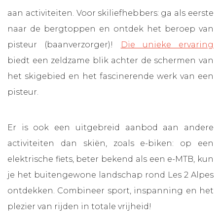
aan activiteiten. Voor skiliefhebbers: ga als eerste
naar de bergtoppen en ontdek het beroep van
pisteur (baanverzorger)!
Die unieke ervaring
biedt een zeldzame blik achter de schermen van
het skigebied en het fascinerende werk van een
pisteur.
Er is ook een uitgebreid aanbod aan andere
activiteiten dan skiën, zoals e-biken: op een
elektrische fiets, beter bekend als een e-MTB, kun
je het buitengewone landschap rond Les 2 Alpes
ontdekken. Combineer sport, inspanning en het
plezier van rijden in totale vrijheid!