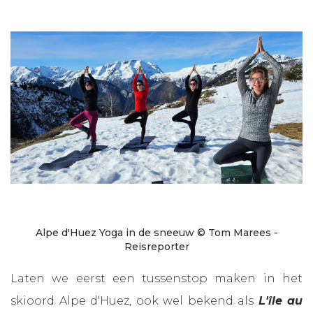
Alpe d'Huez Yoga in de sneeuw © Tom Marees -
Reisreporter
Laten we eerst een tussenstop maken in het
skioord Alpe d'Huez, ook wel bekend als
L'île au