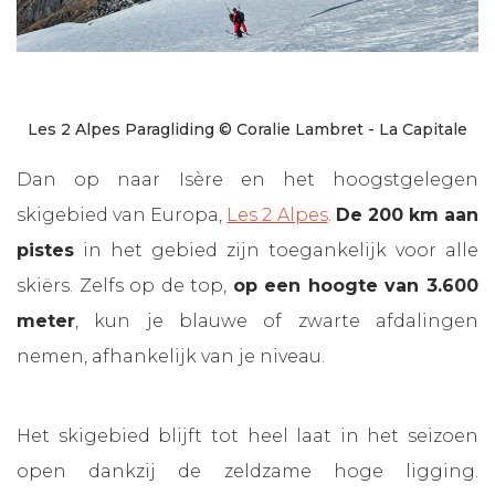
Les 2 Alpes Paragliding © Coralie Lambret - La Capitale
Dan op naar Isère en het hoogstgelegen
skigebied van Europa,
Les 2 Alpes
.
De 200 km aan
pistes
in het gebied zijn toegankelijk voor alle
skiërs. Zelfs op de top,
op een hoogte van 3.600
meter
, kun je blauwe of zwarte afdalingen
nemen, afhankelijk van je niveau.
Het skigebied blijft tot heel laat in het seizoen
open dankzij de zeldzame hoge ligging.