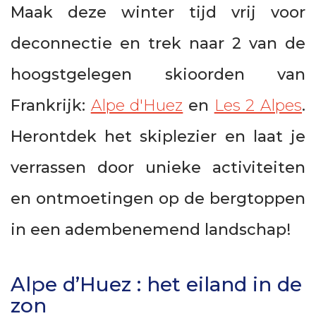
Maak deze winter tijd vrij voor
deconnectie en trek naar 2 van de
hoogstgelegen skioorden van
Frankrijk:
Alpe d'Huez
en
Les 2 Alpes
.
Herontdek het skiplezier en laat je
verrassen door unieke activiteiten
en ontmoetingen op de bergtoppen
in een adembenemend landschap!
Alpe d’Huez : het eiland in de
zon