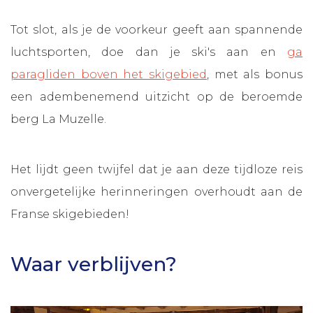
Tot slot, als je de voorkeur geeft aan spannende
luchtsporten, doe dan je ski's aan en
ga
paragliden boven het skigebied
, met als bonus
een adembenemend uitzicht op de beroemde
berg La Muzelle.
Het lijdt geen twijfel dat je aan deze tijdloze reis
onvergetelijke herinneringen overhoudt aan de
Franse skigebieden!
Waar verblijven?