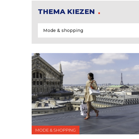
THEMA KIEZEN
MODE & SHOPPING