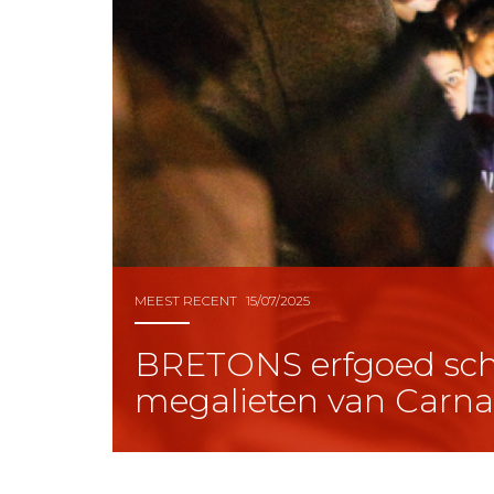
MEEST RECENT
15/07/2025
BRETONS erfgoed schi
megalieten van Carna