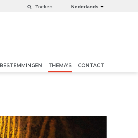
Zoeken
Nederlands
BESTEMMINGEN
THEMA'S
CONTACT