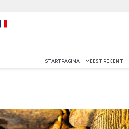
STARTPAGINA
MEEST RECENT